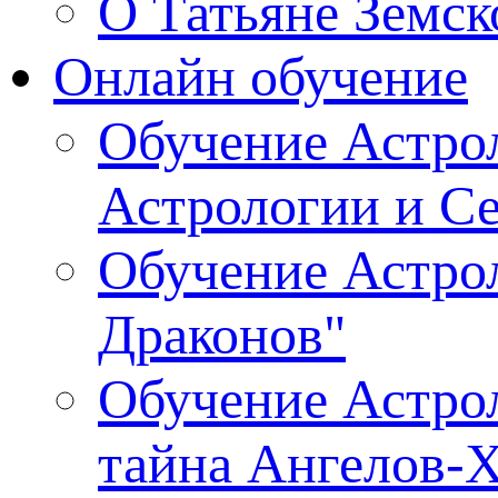
О Татьяне Земск
Онлайн обучение
Обучение Астрол
Астрологии и С
Обучение Астрол
Драконов"
Обучение Астрол
тайна Ангелов-