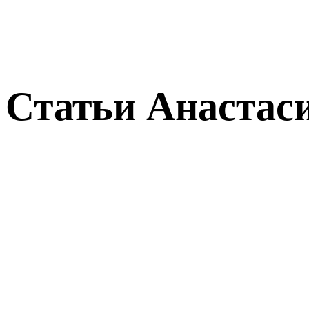
Статьи Анастас