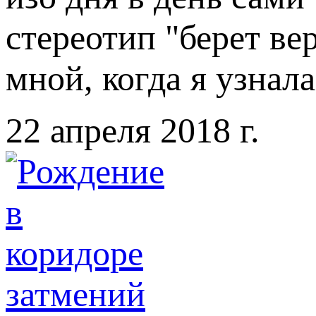
стереотип "берет ве
мной, когда я узн
22 апреля 2018 г.