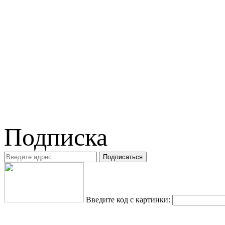
Подписка
Введите код с картинки: