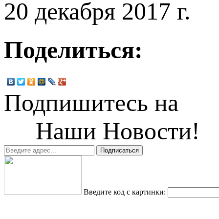
20 декабря 2017 г.
Поделиться:
Подпишитесь на
Наши Новости!
Введите код с картинки: