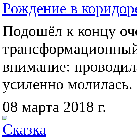
Рождение в коридор
Подошёл к концу оч
трансформационный 
внимание: проводил
усиленно молилась.
08 марта 2018 г.